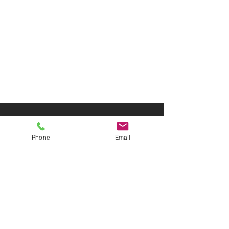
Phone
Email
Contattaci