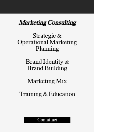
Marketing Consulting
Strategic &
Operational Marketing
Planning
Brand Identity &
Brand Building
Marketing Mix
Training & Education
Contattaci