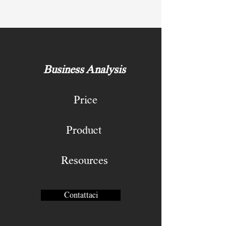
Business Analysis
Price
Product
Resources
Contattaci