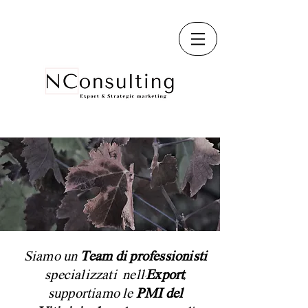
Siamo un
Team di professionisti
specializzati nell'
Export,
supportiamo le
PMI del