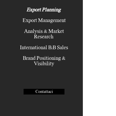
Export Planning
Export Management
Analysis & Market
Research
International B2B Sales
Brand Positioning &
Visibility
Contattaci